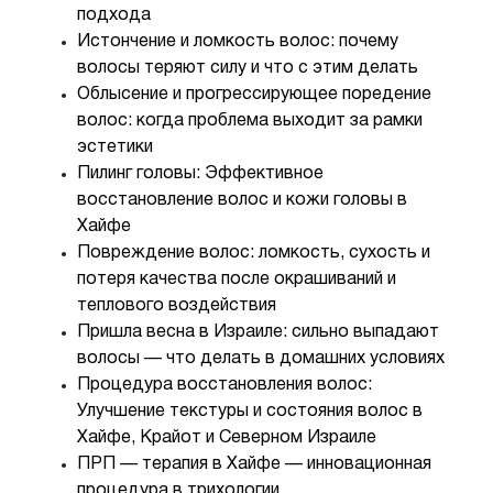
подхода
Истончение и ломкость волос: почему
волосы теряют силу и что с этим делать
Облысение и прогрессирующее поредение
волос: когда проблема выходит за рамки
эстетики
Пилинг головы: Эффективное
восстановление волос и кожи головы в
Хайфе
Повреждение волос: ломкость, сухость и
потеря качества после окрашиваний и
теплового воздействия
Пришла весна в Израиле: сильно выпадают
волосы — что делать в домашних условиях
Процедура восстановления волос:
Улучшение текстуры и состояния волос в
Хайфе, Крайот и Северном Израиле
ПРП — терапия в Хайфе — инновационная
процедура в трихологии