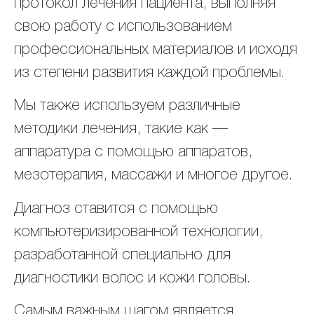
протокол лечения пациента, выполняя
свою работу с использованием
профессиональных материалов и исходя
из степени развития каждой проблемы.
Мы также используем различные
методики лечения, такие как —
аппаратура с помощью аппаратов,
мезотерапия, массажи и многое другое.
Диагноз ставится с помощью
компьютеризированной технологии,
разработанной специально для
диагностики волос и кожи головы.
Самым важным шагом является