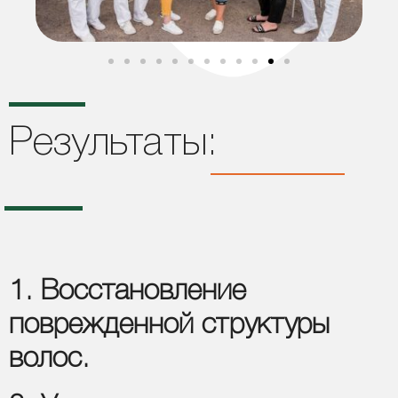
Результаты:
1. Восстановление
поврежденной структуры
волос.