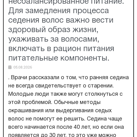
несбалансированное питание.
Для замедления процесса
седения волос важно вести
здоровый образ жизни,
ухаживать за волосами,
включать в рацион питания
питательные компоненты.
05.08.2026
. Врачи рассказали о том, что ранняя седина
не всегда свидетельствует о старении.
Молодые люди также могут столкнуться с
этой проблемой. Обычные методы
окрашивания или выдергивания седых
волос не помогут ее решить. Седина чаще
всего начинается после 40 лет, но если она
появляется до 30 лет, то это уже можно