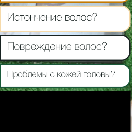
Истончение волос?
Повреждение волос?
Проблемы с кожей головы?