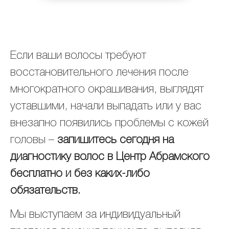
Если ваши волосы требуют
восстановительного лечения после
многократного окрашивания, выглядят
уставшими, начали выпадать или у вас
внезапно появились проблемы с кожей
головы –
запишитесь сегодня на
диагностику волос в Центр Абрамского
бесплатно и без каких-либо
обязательств.
Мы выступаем за индивидуальный