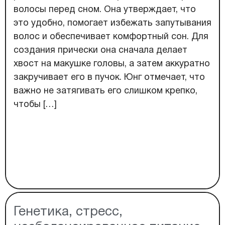
волосы перед сном. Она утверждает, что
это удобно, помогает избежать запутывания
волос и обеспечивает комфортный сон. Для
создания прически она сначала делает
хвост на макушке головы, а затем аккуратно
закручивает его в пучок. Юнг отмечает, что
важно не затягивать его слишком крепко,
чтобы […]
Генетика, стресс,