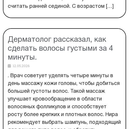
считать ранней сединой. С возрастом […]
Дерматолог рассказал, как
сделать волосы густыми за 4
минуты.
12.05.2026
. Врач советует уделять четыре минуты в
день массажу кожи головы, чтобы добиться
большей густоты волос. Такой массаж
улучшает кровообращение в области
волосяных фолликулов и способствует
росту более крепких и плотных волос. Нира
рекомендует выбрать шампунь, подходящий