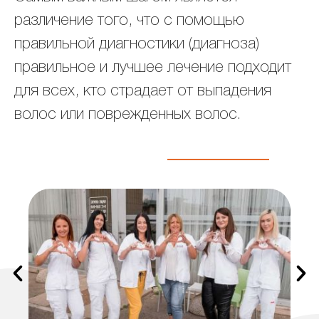
различение того, что с помощью
правильной диагностики (диагноза)
правильное и лучшее лечение подходит
для всех, кто страдает от выпадения
волос или поврежденных волос.