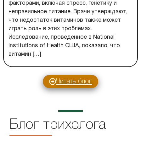
факторами, включая стресс, генетику и
неправильное питание. Врачи утверждают,
что недостаток витаминов также может
играть роль в этих проблемах.
Исследование, проведенное в National
Institutions of Health США, показало, что
витамин […]
Читать блог
Блог трихолога