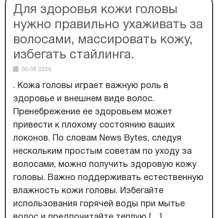
Для здоровья кожи головы
нужно правильно ухаживать за
волосами, массировать кожу,
избегать стайлинга.
06.08.2026
. Кожа головы играет важную роль в
здоровье и внешнем виде волос.
Пренебрежение ее здоровьем может
привести к плохому состоянию ваших
локонов. По словам News Bytes, следуя
нескольким простым советам по уходу за
волосами, можно получить здоровую кожу
головы. Важно поддерживать естественную
влажность кожи головы. Избегайте
использования горячей воды при мытье
волос и предпочитайте теплую […]