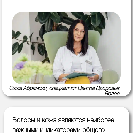
Элла Абрамски, специалист Центра Здоровья
Волос
Волосы и кожа являются наиболее
важными индикаторами общего