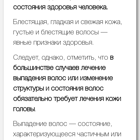
состояния здоровья человека.
Блестящая, гладкая и свежая кожа,
густые и блестящие волосы —
явные признаки здоровья.
Следует, однако, отметить, что
в
большинстве случаев лечение
выпадения волос или изменение
структуры и состояния волос
обязательно требует лечения кожи
головы
.
Выпадение волос — состояние,
характеризующееся частичным или