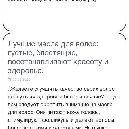
Лучшие масла для волос:
густые, блестящие,
восстанавливают красоту и
здоровье.
06.08.2026
. Желаете улучшить качество своих волос,
вернуть им здоровый блеск и сияние? Тогда
вам следует обратить внимание на масла
для волос. Они питают кожу головы,
стимулируют фолликулы и делают волосы
более крепкими и здоровыми. На рынке