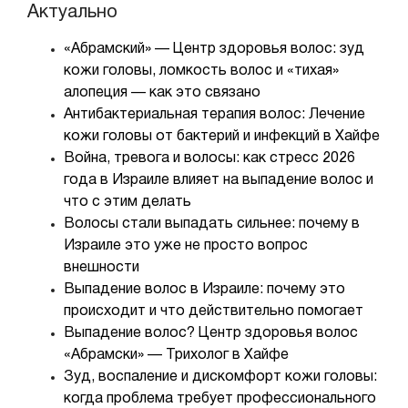
Актуально
«Абрaмский» — Центр здоровья волос: зуд
кожи головы, ломкость волос и «тихая»
алопеция — как это связано
Антибактериальная терапия волос: Лечение
кожи головы от бактерий и инфекций в Хайфе
Война, тревога и волосы: как стресс 2026
года в Израиле влияет на выпадение волос и
что с этим делать
Волосы стали выпадать сильнее: почему в
Израиле это уже не просто вопрос
внешности
Выпадение волос в Израиле: почему это
происходит и что действительно помогает
Выпадение волос? Центр здоровья волос
«Абрамски» — Трихолог в Хайфе
Зуд, воспаление и дискомфорт кожи головы:
когда проблема требует профессионального