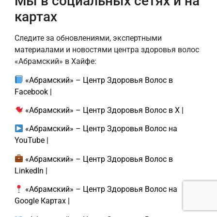
Мы в социальных сетях и на
картах
Следите за обновлениями, экспертными
материалами и новостями центра здоровья волос
«Абрамский» в Хайфе:
«Абрамский» – Центр Здоровья Волос в
Facebook
|
«Абрамский» – Центр Здоровья Волос в X
|
«Абрамский» – Центр Здоровья Волос на
YouTube
|
«Абрамский» – Центр Здоровья Волос в
LinkedIn
|
«Абрамский» – Центр Здоровья Волос на
Google Картах
|