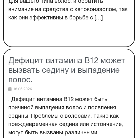
для вашего типа волос, и обратить
внимание на средства с кетоконазолом, так
как они эффективны в борьбе с […]
Дефицит витамина B12 может
вызвать седину и выпадение
волос.
18.06.2026
. Дефицит витамина В12 может быть
причиной выпадения волос и появления
седины. Проблемы с волосами, такие как
преждевременная седина или истончение,
могут быть вызваны различными