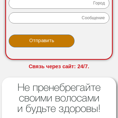
Связь через сайт: 24/7.
Не пренебрегайте
своими волосами
и будьте здоровы!