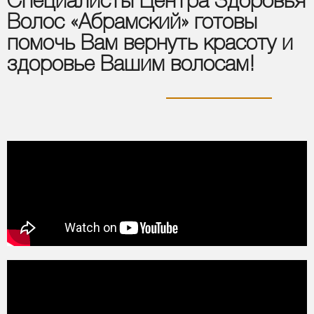
Специалисты Центра Здоровья
Волос «Абрамский» готовы
помочь Вам вернуть красоту и
здоровье Вашим волосам!