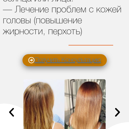
— Лечение проблем с кожей
головы (повышение
жирности, перхоть)
Получить Консультацию