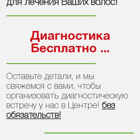
для лечения Ваших волос!
Диагностика
Бесплатно ...
Оставьте детали, и мы
свяжемся с вами, чтобы
организовать диагностическую
встречу у нас в Центре!
без
обязательств!