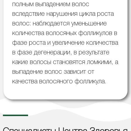
полным выпадением волос
вследствие нарушения цикла роста
волос: наблюдается уменьшение
количества волосяных фолликулов в
фазе роста и увеличение количества
в фазе дегенерации, в результате
какие волосы становятся ломкими, а
выпадение волос зависит от
качества волосяного фолликула.