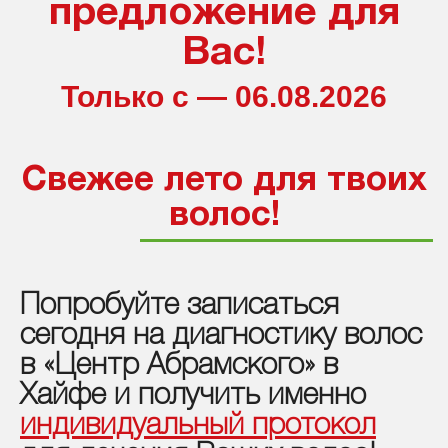
предложение для
Вас!
Только с — 06.08.2026
Свежее лето для твоих
волос!
Попробуйте записаться
сегодня на диагностику волос
в «Центр Абрамского» в
Хайфе и получить именно
индивидуальный протокол