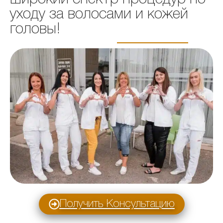
уходу за волосами и кожей
головы!
Получить Консультацию