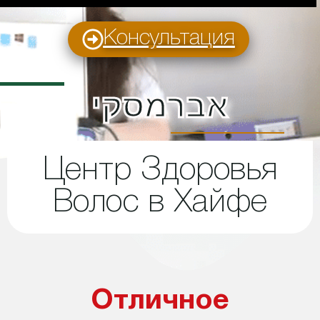
Консультация
אברמסקי
Центр Здоровья
Волос в Хайфе
Отличное