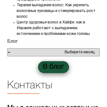
Терапия выпадения волос: Как укрепить
волосяные луковицы и стимулировать рост
волос
Центр здоровья волос в Хайфе: как в
Израиле работают с выпадением,
истончением и проблемами кожи головы
Блог
В блог
Контакты