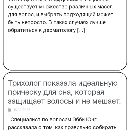
существует множество различных масел
для волос, и выбрать подходящий может
быть непросто. В таких случаях лучше
обратиться к дерматологу […]
Трихолог показала идеальную
прическу для сна, которая
защищает волосы и не мешает.
05.08.2026
. Специалист по волосам Эбби Юнг
рассказала о том, как правильно собирать